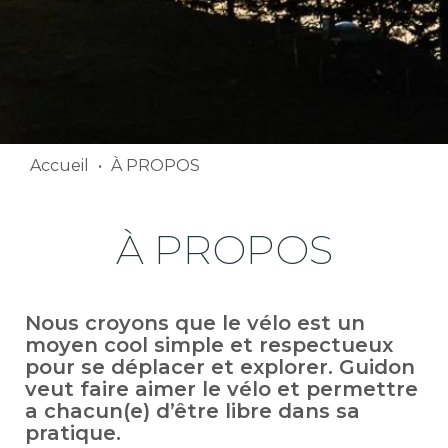
Accueil
•
À PROPOS
À PROPOS
Nous croyons que le vélo est un
moyen cool simple et respectueux
pour se déplacer et explorer. Guidon
veut faire aimer le vélo et permettre
a chacun(e) d’être libre dans sa
pratique.