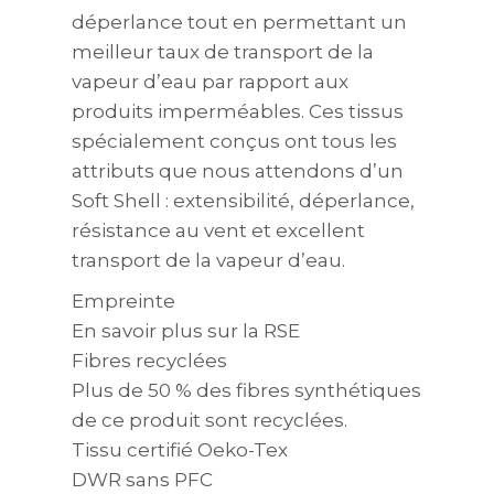
déperlance tout en permettant un
meilleur taux de transport de la
vapeur d’eau par rapport aux
produits imperméables. Ces tissus
spécialement conçus ont tous les
attributs que nous attendons d’un
Soft Shell : extensibilité, déperlance,
résistance au vent et excellent
transport de la vapeur d’eau.
Empreinte
En savoir plus sur la RSE
Fibres recyclées
Plus de 50 % des fibres synthétiques
de ce produit sont recyclées.
Tissu certifié Oeko-Tex
DWR sans PFC