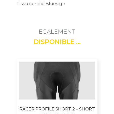
Tissu certifié Bluesign
EGALEMENT
DISPONIBLE ...
RACER PROFILE SHORT 2 – SHORT