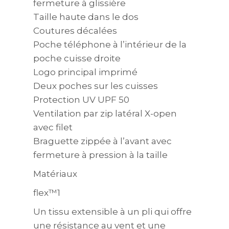
fermeture à glissière
Taille haute dans le dos
Coutures décalées
Poche téléphone à l’intérieur de la
poche cuisse droite
Logo principal imprimé
Deux poches sur les cuisses
Protection UV UPF 50
Ventilation par zip latéral X-open
avec filet
Braguette zippée à l’avant avec
fermeture à pression à la taille
Matériaux
flex™1
Un tissu extensible à un pli qui offre
une résistance au vent et une